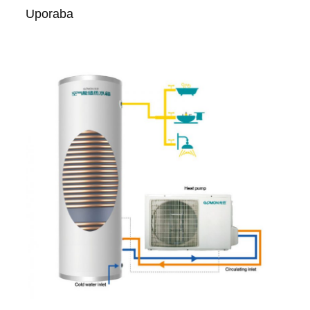
Uporaba